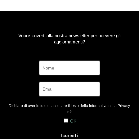
Vuoi iscriverti alla nostra newsletter per ricevere gli
aggiornamenti?
Dichiaro di aver letto e di accettare il testo della Informativa sulla
Privacy
Info
OK