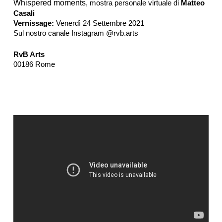
Whispered moments
, mostra personale virtuale di
Matteo
Casali
Vernissage:
Venerdì 24 Settembre 2021
Sul nostro canale Instagram @rvb.arts
RvB Arts
00186 Rome