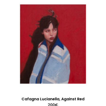
Cafagna Lucianella, Against Red
200
€