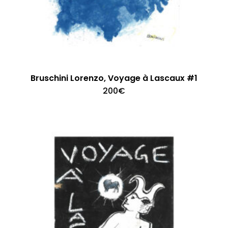
Bruschini Lorenzo, Voyage à Lascaux #1
200
€