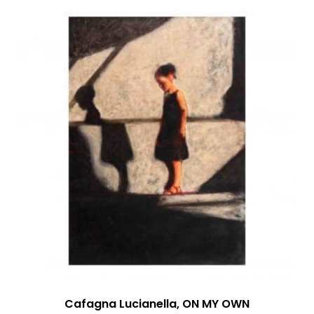
Cafagna Lucianella, ON MY OWN