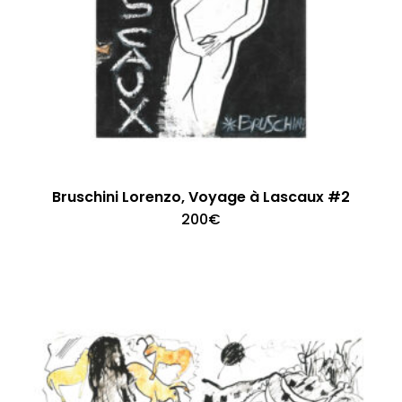
Bruschini Lorenzo, Voyage à Lascaux #2
200
€