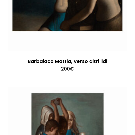
Barbalaco Mattia, Verso altri lidi
200
€