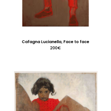
Cafagna Lucianella, Face to face
200
€