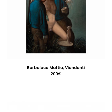
Barbalaco Mattia, Viandanti
200
€