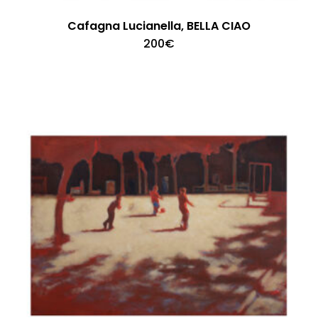
Cafagna Lucianella, BELLA CIAO
200
€