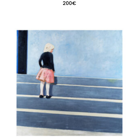
200
€