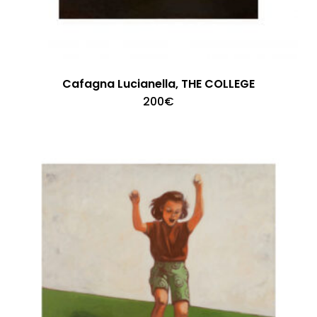
Cafagna Lucianella, THE COLLEGE
200
€