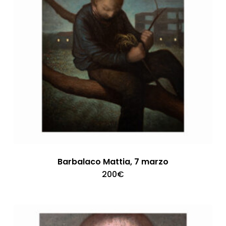
Barbalaco Mattia, 7 marzo
200
€