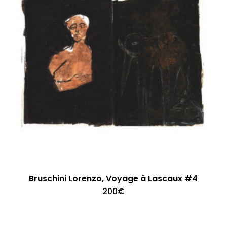
Bruschini Lorenzo, Voyage à Lascaux #4
200
€