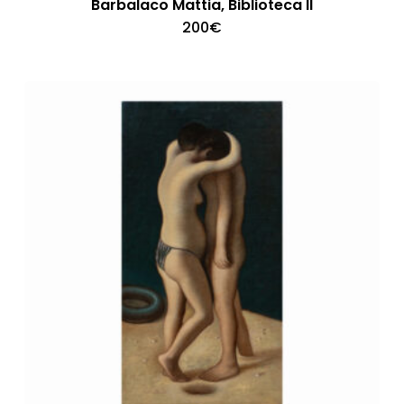
Barbalaco Mattia, Biblioteca II
200
€