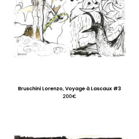
Bruschini Lorenzo, Voyage à Lascaux #3
200
€