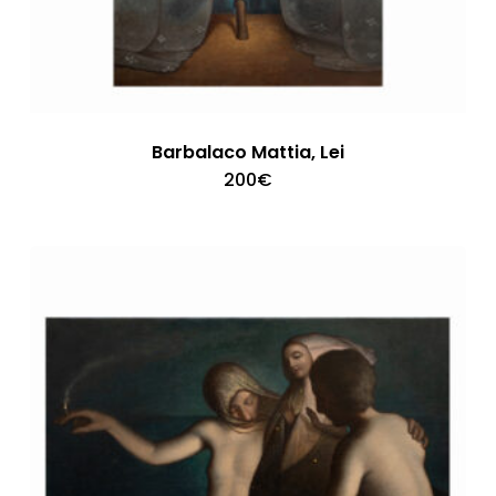
Barbalaco Mattia, Lei
200
€