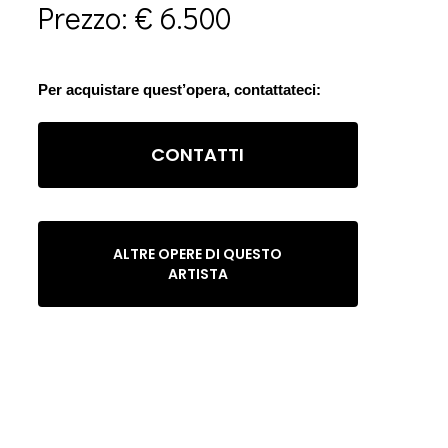
Prezzo: € 6.500
Per acquistare quest’opera, contattateci:
CONTATTI
ALTRE OPERE DI QUESTO
ARTISTA