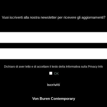
Vuoi iscriverti alla nostra newsletter per ricevere gli aggiornamenti?
Dichiaro di aver letto e di accettare il testo della Informativa sulla
Privacy Info
OK
Von Buren Contemporary