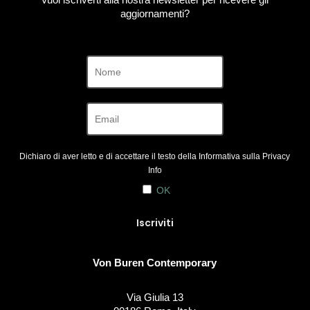
aggiornamenti?
Dichiaro di aver letto e di accettare il testo della Informativa sulla
Privacy
Info
OK
Von Buren Contemporary
Via Giulia 13