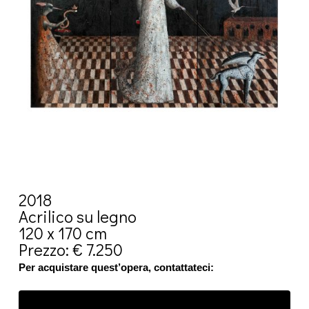
2018
Acrilico su legno
120 x 170 cm
Prezzo: € 7.250
Per acquistare quest’opera, contattateci: