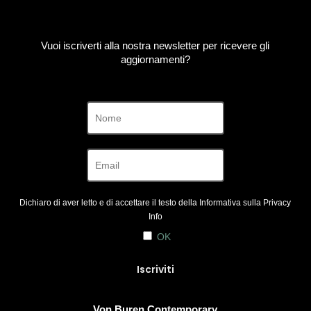
Vuoi iscriverti alla nostra newsletter per ricevere gli
aggiornamenti?
Dichiaro di aver letto e di accettare il testo della Informativa sulla
Privacy
Info
OK
Von Buren Contemporary