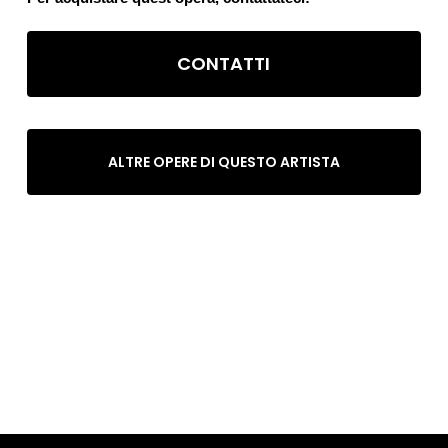
CONTATTI
ALTRE OPERE DI QUESTO ARTISTA