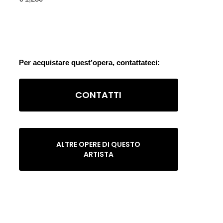
Per acquistare quest’opera, contattateci:
CONTATTI
ALTRE OPERE DI QUESTO
ARTISTA