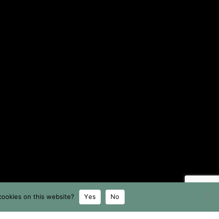
cookies on this website?
Yes
No