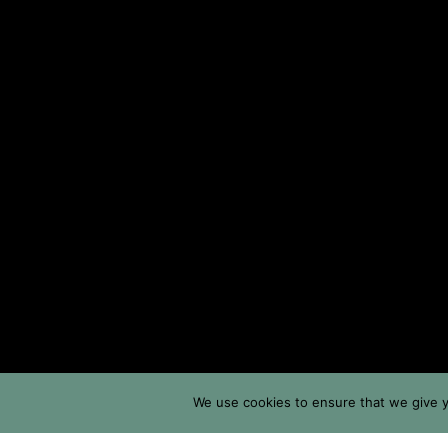
We use cookies to ensure that we give y