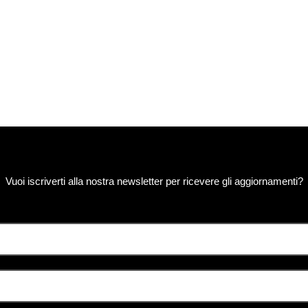
Vuoi iscriverti alla nostra newsletter per ricevere gli aggiornamenti?