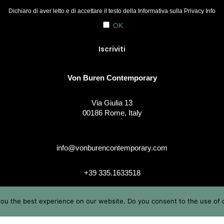
Dichiaro di aver letto e di accettare il testo della Informativa sulla
Privacy Info
OK
Von Buren Contemporary
Via Giulia 13
00186 Rome, Italy
info@vonburencontemporary.com
+39 335.1633518
ou the best experience on our website. Do you consent to the use of 
instagram