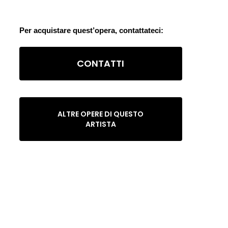
Per acquistare quest’opera, contattateci:
CONTATTI
ALTRE OPERE DI QUESTO
ARTISTA