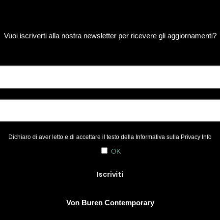
Vuoi iscriverti alla nostra newsletter per ricevere gli aggiornamenti?
Dichiaro di aver letto e di accettare il testo della Informativa sulla
Privacy Info
OK
Von Buren Contemporary