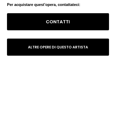
Per acquistare quest’opera, contattateci:
CONTATTI
ALTRE OPERE DI QUESTO ARTISTA