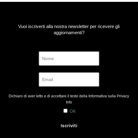
Vuoi iscriverti alla nostra newsletter per ricevere gli
aggiornamenti?
Dichiaro di aver letto e di accettare il testo della Informativa sulla
Privacy
Info
OK