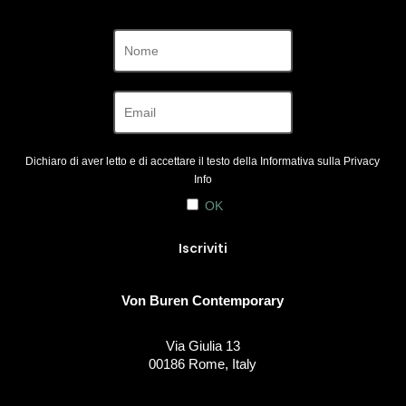
Dichiaro di aver letto e di accettare il testo della Informativa sulla
Privacy
Info
OK
Von Buren Contemporary
Via Giulia 13
00186 Rome, Italy