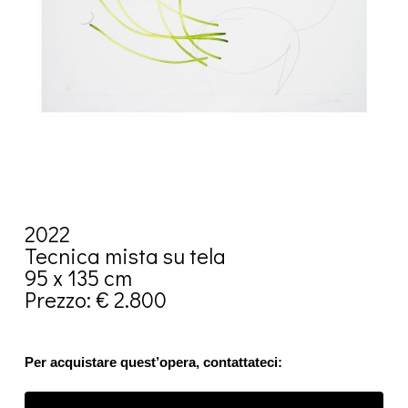
2022
Tecnica mista su tela
95 x 135 cm
Prezzo: € 2.800
Per acquistare quest’opera, contattateci: