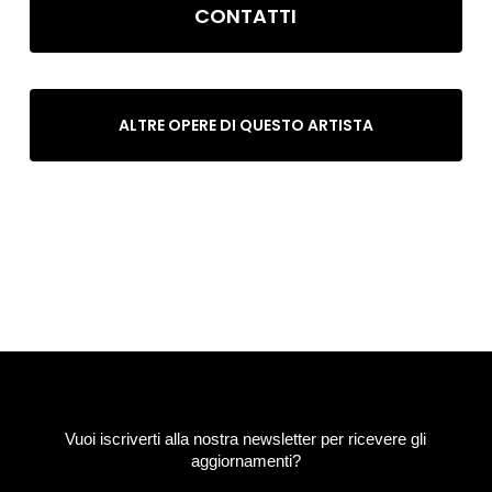
CONTATTI
ALTRE OPERE DI QUESTO ARTISTA
Vuoi iscriverti alla nostra newsletter per ricevere gli
aggiornamenti?