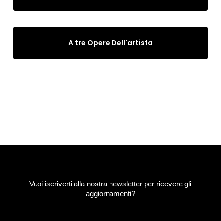
Altre Opere Dell'artista
Vuoi iscriverti alla nostra newsletter per ricevere gli
aggiornamenti?