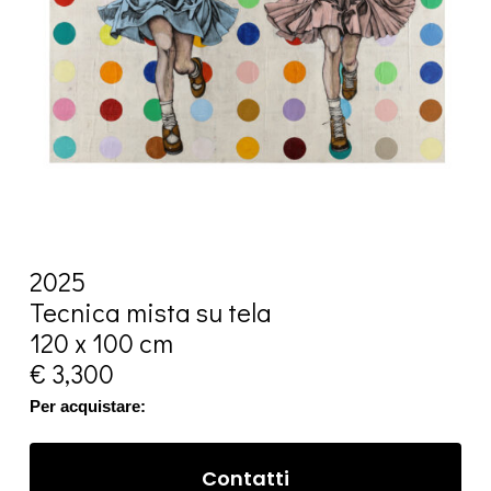
2025
Tecnica mista su tela
120 x 100 cm
€ 3,300
Per acquistare:
Contatti