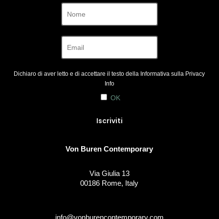
Dichiaro di aver letto e di accettare il testo della Informativa sulla
Privacy
Info
OK
Von Buren Contemporary
Via Giulia 13
00186 Rome, Italy
info@vonburencontemporary.com