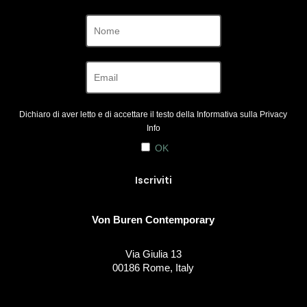
Dichiaro di aver letto e di accettare il testo della Informativa sulla
Privacy
Info
OK
Von Buren Contemporary
Via Giulia 13
00186 Rome, Italy