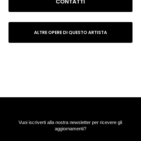
CONTATTI
ALTRE OPERE DI QUESTO ARTISTA
Vuoi iscriverti alla nostra newsletter per ricevere gli
aggiornamenti?