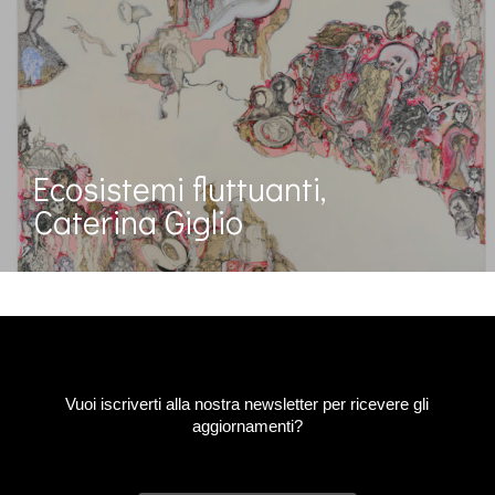
Ecosistemi fluttuanti,
Caterina Giglio
Vuoi iscriverti alla nostra newsletter per ricevere gli
aggiornamenti?