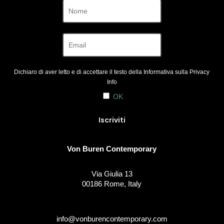
Dichiaro di aver letto e di accettare il testo della Informativa sulla
Privacy
Info
OK
Von Buren Contemporary
Via Giulia 13
00186 Rome, Italy
info@vonburencontemporary.com