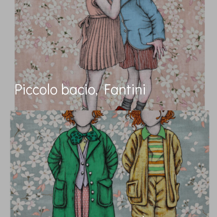
Piccolo bacio, Fantini