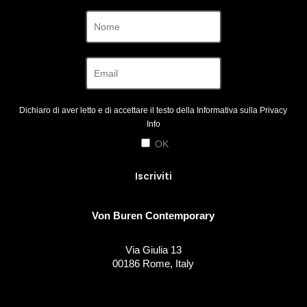
Dichiaro di aver letto e di accettare il testo della Informativa sulla
Privacy
Info
OK
Von Buren Contemporary
Via Giulia 13
00186 Rome, Italy