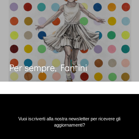
Per sempre, Fantini
Vuoi iscriverti alla nostra newsletter per ricevere gli
aggiornamenti?