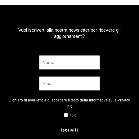
Vuoi iscriverti alla nostra newsletter per ricevere gli
aggiornamenti?
Dichiaro di aver letto e di accettare il testo della Informativa sulla
Privacy
Info
OK