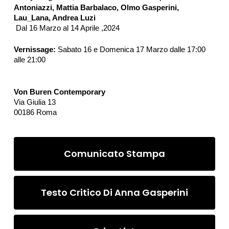
Antoniazzi, Mattia Barbalaco, Olmo Gasperini,
Lau_Lana, Andrea Luzi
Dal 16 Marzo al 14 Aprile ,2024
Vernissage:
Sabato 16 e Domenica 17 Marzo dalle 17:00
alle 21:00
Von Buren Contemporary
Via Giulia 13
00186 Roma
Comunicato Stampa
Testo Critico Di Anna Gasperini