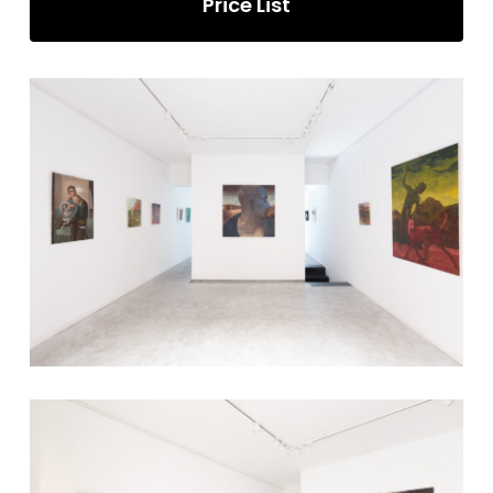
Price List