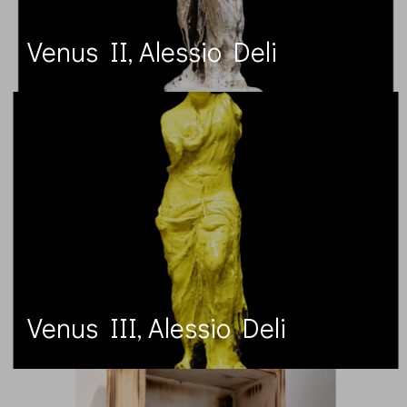
Venus II, Alessio Deli
Venus III, Alessio Deli