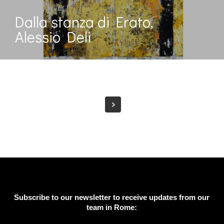
Dalla stanza di Erato,
Alessio Deli
Subscribe to our newsletter to receive updates from our
team in Rome: