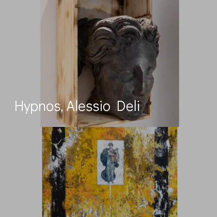
Hypnos, Alessio Deli