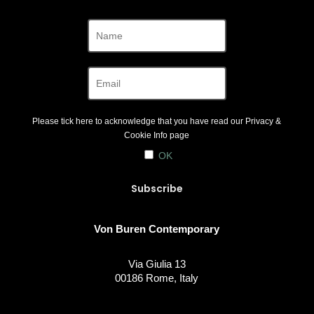
Please tick here to acknowledge that you have read our
Privacy &
Cookie Info
page
OK
Von Buren Contemporary
Via Giulia 13
00186 Rome, Italy