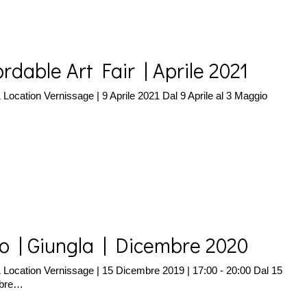
ordable Art Fair | Aprile 2021
 Location Vernissage | 9 Aprile 2021 Dal 9 Aprile al 3 Maggio
…
o | Giungla | Dicembre 2020
 Location Vernissage | 15 Dicembre 2019 | 17:00 - 20:00 Dal 15
bre…