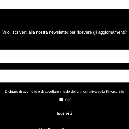
Vuoi iscriverti alla nostra newsletter per ricevere gli aggiornamenti?
Dichiaro di aver letto e di accettare il testo della Informativa sulla
Privacy Info
OK