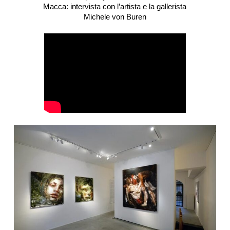
Macca: intervista con l’artista e la gallerista
Michele von Buren