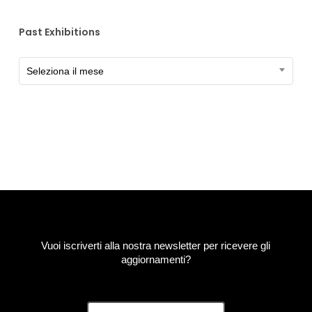
Past Exhibitions
Past
Seleziona il mese
Exhibitions
Vuoi iscriverti alla nostra newsletter per ricevere gli
aggiornamenti?