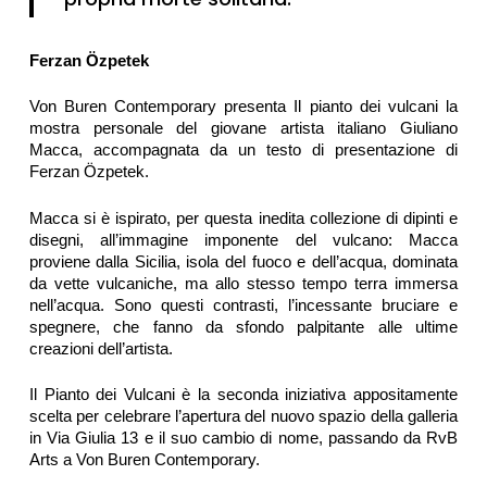
Ferzan Özpetek
Von Buren Contemporary presenta Il pianto dei vulcani la
mostra personale del giovane artista italiano Giuliano
Macca, accompagnata da un testo di presentazione di
Ferzan Özpetek.
Macca si è ispirato, per questa inedita collezione di dipinti e
disegni, all’immagine imponente del vulcano: Macca
proviene dalla Sicilia, isola del fuoco e dell’acqua, dominata
da vette vulcaniche, ma allo stesso tempo terra immersa
nell’acqua. Sono questi contrasti, l’incessante bruciare e
spegnere, che fanno da sfondo palpitante alle ultime
creazioni dell’artista.
Il Pianto dei Vulcani è la seconda iniziativa appositamente
scelta per celebrare l’apertura del nuovo spazio della galleria
in Via Giulia 13 e il suo cambio di nome, passando da RvB
Arts a Von Buren Contemporary.