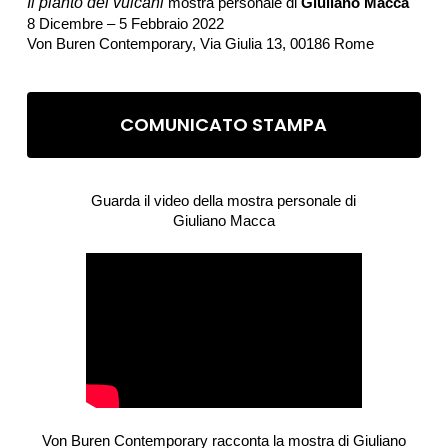
Il pianto dei vulcani
mostra personale di
Giuliano Macca
8 Dicembre – 5 Febbraio 2022
Von Buren Contemporary, Via Giulia 13, 00186 Rome
COMUNICATO STAMPA
Guarda il video della mostra personale di
Giuliano Macca
Von Buren Contemporary racconta la mostra di Giuliano