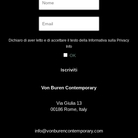
Dichiaro di aver letto e di accettare il testo della Informativa sulla
Privacy
Info
OK
Von Buren Contemporary
Via Giulia 13
00186 Rome, Italy
info@vonburencontemporary.com