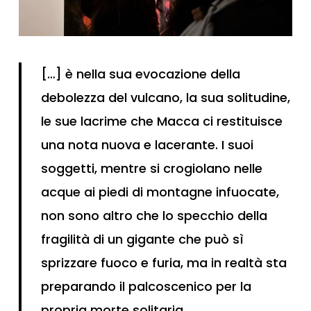
[…] è nella sua evocazione della
debolezza del vulcano, la sua solitudine,
le sue lacrime che Macca ci restituisce
una nota nuova e lacerante. I suoi
soggetti, mentre si crogiolano nelle
acque ai piedi di montagne infuocate,
non sono altro che lo specchio della
fragilità di un gigante che può sì
sprizzare fuoco e furia, ma in realtà sta
preparando il palcoscenico per la
propria morte solitaria.