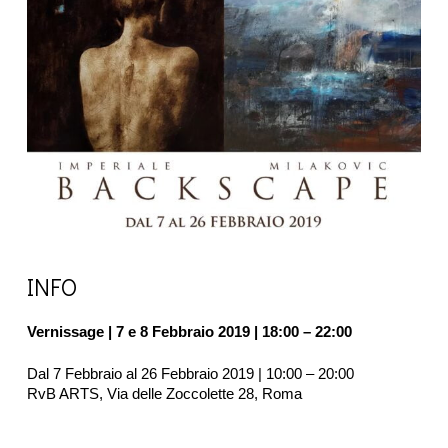
INFO
Vernissage | 7 e 8 Febbraio 2019 | 18:00 – 22:00
Dal 7 Febbraio al 26 Febbraio 2019 | 10:00 – 20:00
RvB ARTS, Via delle Zoccolette 28, Roma