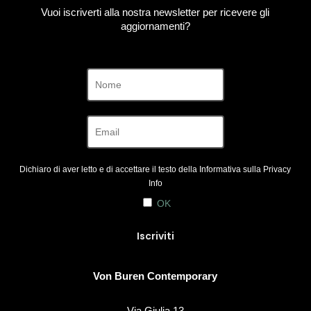
Vuoi iscriverti alla nostra newsletter per ricevere gli
aggiornamenti?
Dichiaro di aver letto e di accettare il testo della Informativa sulla
Privacy
Info
OK
Von Buren Contemporary
Via Giulia 13