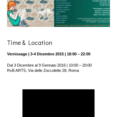
Time & Location
Vernissage | 3-4 Dicembre 2015 | 18:00 – 22:00
Dal 3 Dicembre al 9 Gennaio 2016 | 10:00 – 20:00
RvB ARTS, Via delle Zoccolette 28, Roma