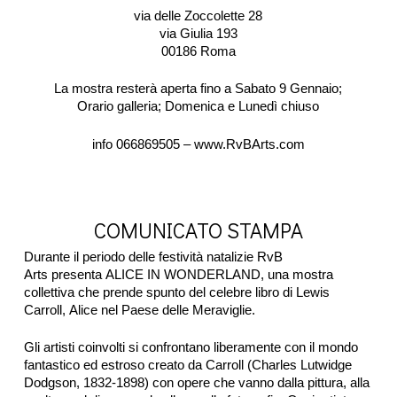
via delle Zoccolette 28
via Giulia 193
00186 Roma
La mostra resterà aperta fino a Sabato 9 Gennaio;
Orario galleria; Domenica e Lunedì chiuso
info 066869505 –
www.RvBArts.com
COMUNICATO STAMPA
Durante il periodo delle festività natalizie RvB
Arts presenta ALICE IN WONDERLAND, una mostra
collettiva che prende spunto del celebre libro di Lewis
Carroll, Alice nel Paese delle Meraviglie.
Gli artisti coinvolti si confrontano liberamente con il mondo
fantastico ed estroso creato da Carroll (Charles Lutwidge
Dodgson, 1832-1898) con opere che vanno dalla pittura, alla