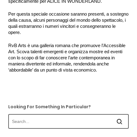
specificamente per ALICE IN WONDERLAND.
Per questa speciale occasione saranno presenti, a sostegno
della causa, alcuni personaggi del mondo dello spettacolo, i
quali estrarranno i numeri vincitori e consegneranno le
opere.
RvB Arts è una galleria romana che promuove l’Accessible
Art. Scova talenti emergenti e organizza mostre ed eventi
con lo scopo di far conoscere l’arte contemporanea in
maniera divertente ed informale, rendendola anche
‘abbordabile’ da un punto di vista economico.
Looking For Something In Particular?