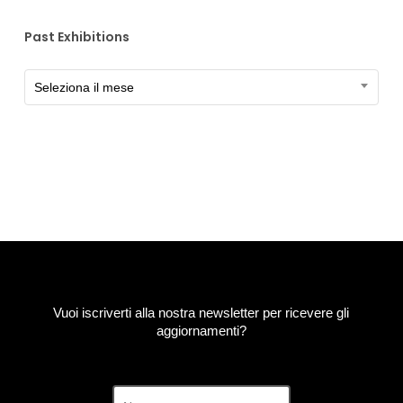
Past Exhibitions
Past
Seleziona il mese
Exhibitions
Vuoi iscriverti alla nostra newsletter per ricevere gli
aggiornamenti?