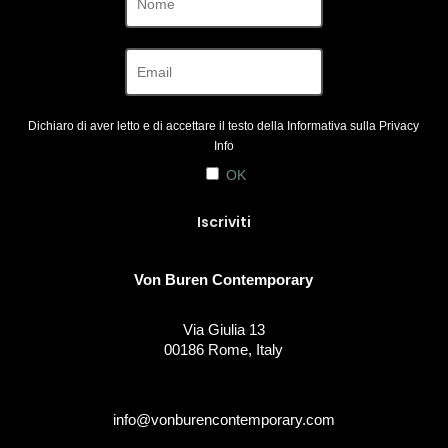
Dichiaro di aver letto e di accettare il testo della Informativa sulla
Privacy
Info
OK
Von Buren Contemporary
Via Giulia 13
00186 Rome, Italy
info@vonburencontemporary.com