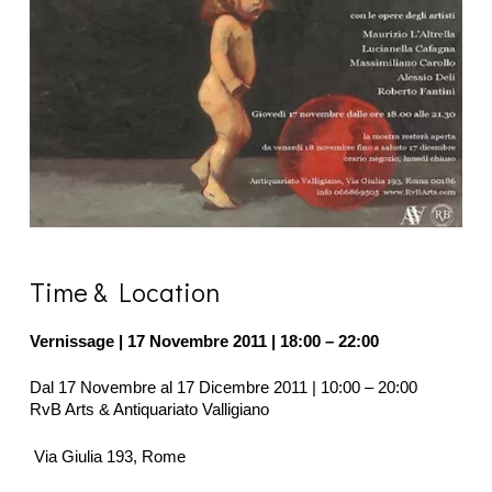
Time & Location
Vernissage | 17 Novembre 2011 | 18:00 – 22:00
Dal 17 Novembre al 17 Dicembre 2011 | 10:00 – 20:00
RvB Arts & Antiquariato Valligiano
Via Giulia 193, Rome