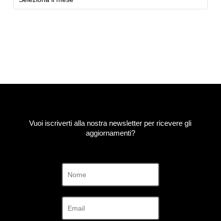
Exhibitions
Vuoi iscriverti alla nostra newsletter per ricevere gli
aggiornamenti?