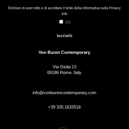
Dichiaro di aver letto e di accettare il testo della Informativa sulla
Privacy
Info
OK
Von Buren Contemporary
Via Giulia 13
00186 Rome, Italy
info@vonburencontemporary.com
+39 335.1633518