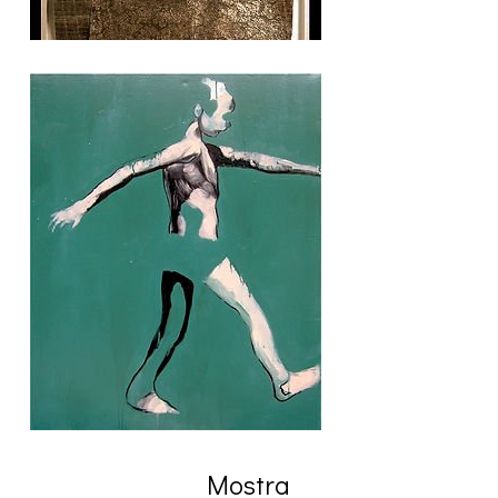
Mostra