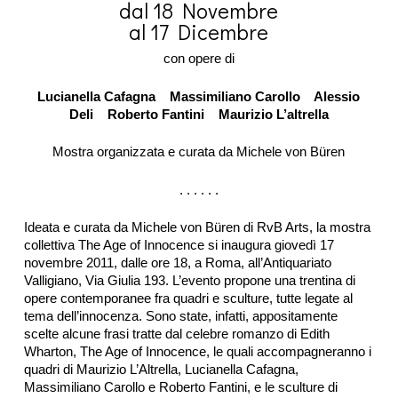
dal 18 Novembre
al 17 Dicembre
con opere di
Lucianella Cafagna Massimiliano Carollo Alessio
Deli Roberto Fantini Maurizio L’altrella
Mostra organizzata e curata da Michele von Büren
. . . . . .
Ideata e curata da Michele von Büren di RvB Arts, la mostra
collettiva The Age of Innocence si inaugura giovedì 17
novembre 2011, dalle ore 18, a Roma, all’Antiquariato
Valligiano, Via Giulia 193. L’evento propone una trentina di
opere contemporanee fra quadri e sculture, tutte legate al
tema dell’innocenza. Sono state, infatti, appositamente
scelte alcune frasi tratte dal celebre romanzo di Edith
Wharton, The Age of Innocence, le quali accompagneranno i
quadri di Maurizio L’Altrella, Lucianella Cafagna,
Massimiliano Carollo e Roberto Fantini, e le sculture di