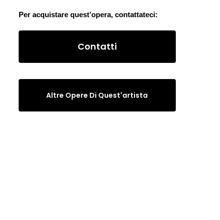
Per acquistare quest’opera, contattateci:
Contatti
Altre Opere Di Quest'artista