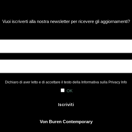
Vuoi iscriverti alla nostra newsletter per ricevere gli aggiornamenti?
Dichiaro di aver letto e di accettare il testo della Informativa sulla
Privacy Info
OK
Von Buren Contemporary