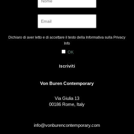
Dichiaro di aver letto e di accettare il testo della Informativa sulla
Privacy
Info
OK
Von Buren Contemporary
Via Giulia 13
00186 Rome, Italy
info@vonburencontemporary.com