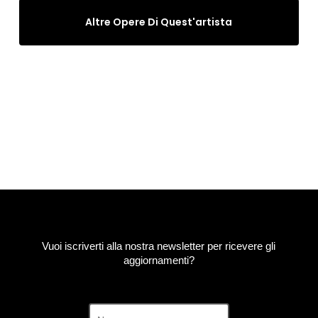
Altre Opere Di Quest'artista
Vuoi iscriverti alla nostra newsletter per ricevere gli
aggiornamenti?