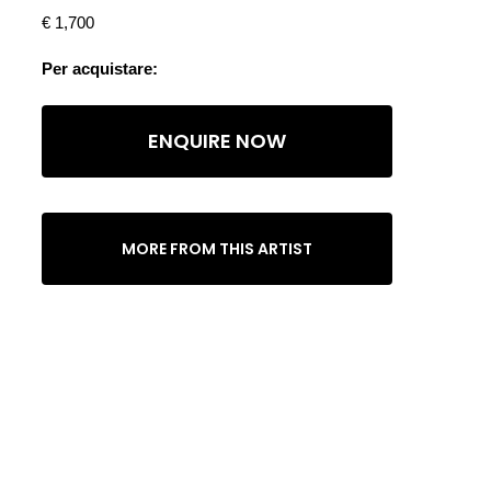
€ 1,700
Per acquistare:
ENQUIRE NOW
MORE FROM THIS ARTIST