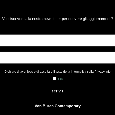
Vuoi iscriverti alla nostra newsletter per ricevere gli aggiornamenti?
Dichiaro di aver letto e di accettare il testo della Informativa sulla
Privacy Info
OK
Von Buren Contemporary