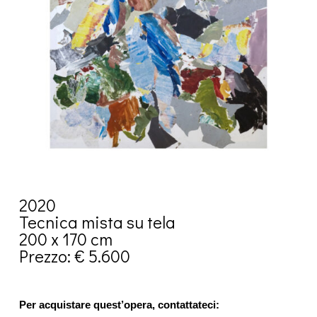
2020
Tecnica mista su tela
200 x 170 cm
Prezzo: € 5.600
Per acquistare quest’opera, contattateci: