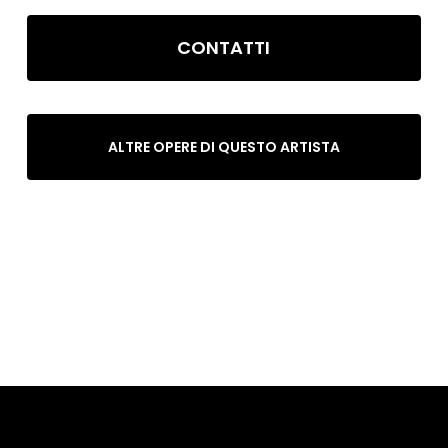
CONTATTI
ALTRE OPERE DI QUESTO ARTISTA