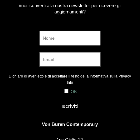
Vuoi iscriverti alla nostra newsletter per ricevere gli
aggiornamenti?
Dichiaro di aver letto e di accettare il testo della Informativa sulla
Privacy
Info
OK
Von Buren Contemporary
Via Giulia 13