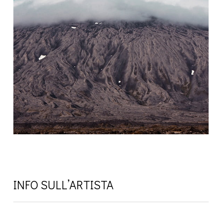
INFO SULL’ARTISTA