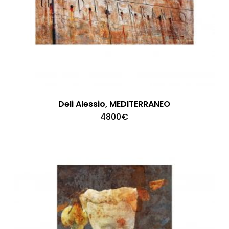
Deli Alessio, MEDITERRANEO
4800
€