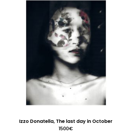
Izzo Donatella, The last day in October
1500
€