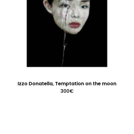
Izzo Donatella, Temptation on the moon
300
€