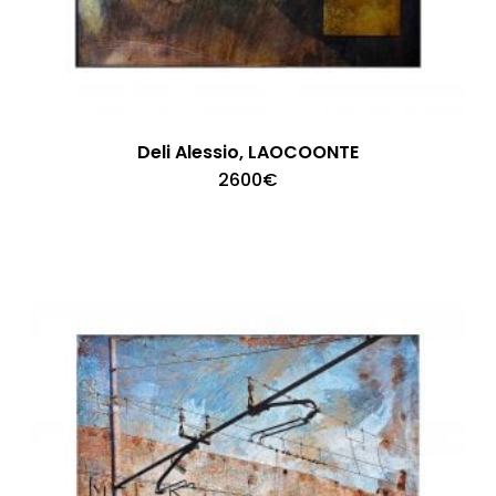
Deli Alessio, LAOCOONTE
2600
€