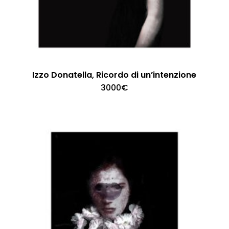
Izzo Donatella, Ricordo di un’intenzione
3000
€