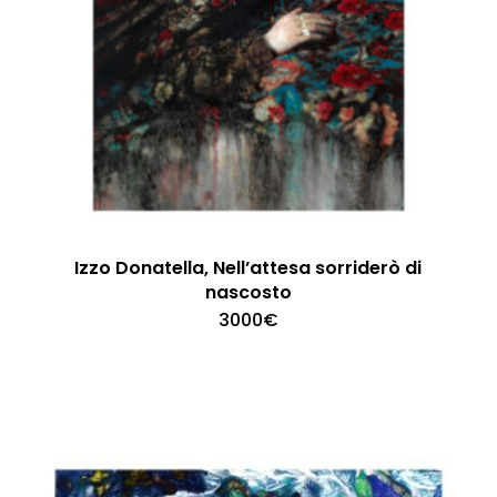
Izzo Donatella, Nell’attesa sorriderò di
nascosto
3000
€