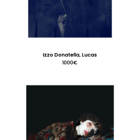
Izzo Donatella, Lucas
1000
€