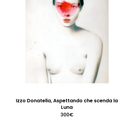
Izzo Donatella, Aspettando che scenda la
Luna
300
€