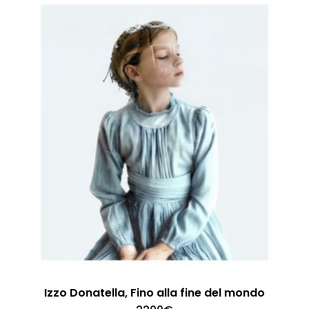
Izzo Donatella, Fino alla fine del mondo