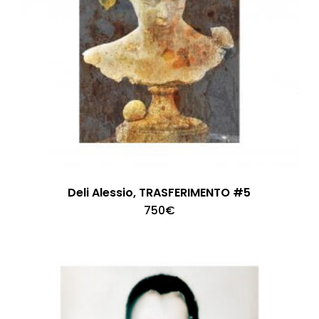
Deli Alessio, TRASFERIMENTO #5
750
€