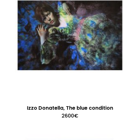
Izzo Donatella, The blue condition
2600
€