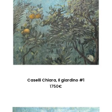
Caselli Chiara, Il giardino #1
1750
€