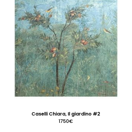
Caselli Chiara, Il giardino #2
1750
€