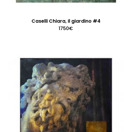
Caselli Chiara, Il giardino #4
1750
€