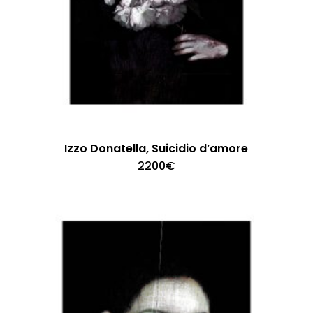
Izzo Donatella, Suicidio d’amore
2200
€