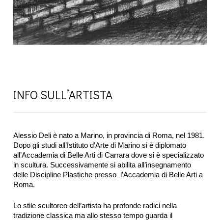
INFO SULL’ARTISTA
Alessio Deli è nato a Marino, in provincia di Roma, nel 1981.
Dopo gli studi all’Istituto d’Arte di Marino si è diplomato
all’Accademia di Belle Arti di Carrara dove si è specializzato
in scultura. Successivamente si abilita all’insegnamento
delle Discipline Plastiche presso l’Accademia di Belle Arti a
Roma.
Lo stile scultoreo dell’artista ha profonde radici nella
tradizione classica ma allo stesso tempo guarda il