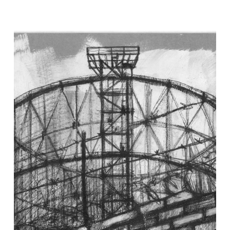
Descrizione