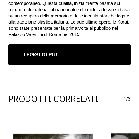
contemporaneo. Questa dualità, inizialmente basata sul
recupero di materiali abbandonati e di riciclo, adesso si basa
su un recupero della memoria e delle identità storiche legate
alla tradizione plastica italiana. Le sue ultime opere, le Korai,
sono state presentate per la prima volta al pubblico nel
Palazzo Valentini di Roma nel 2019.
LEGGI DI PIÙ
PRODOTTI CORRELATI
1/8