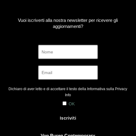
Vuoi iscriverti alla nostra newsletter per ricevere gli
aggiornamenti?
Dichiaro di aver letto e di accettare il testo della Informativa sulla
Privacy
Info
OK
Von Buren Contemporary