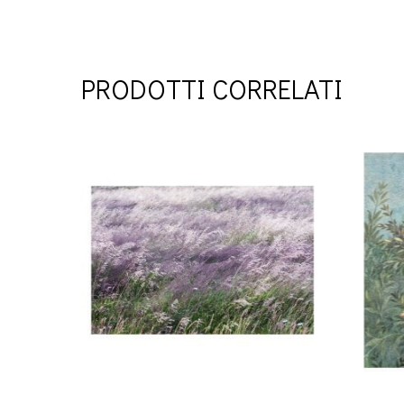
PRODOTTI CORRELATI