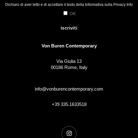
Dichiaro di aver letto e di accettare il testo della Informativa sulla
Privacy Info
OK
Von Buren Contemporary
Via Giulia 13
00186 Rome, Italy
info@vonburencontemporary.com
+39 335.1633518
instagram