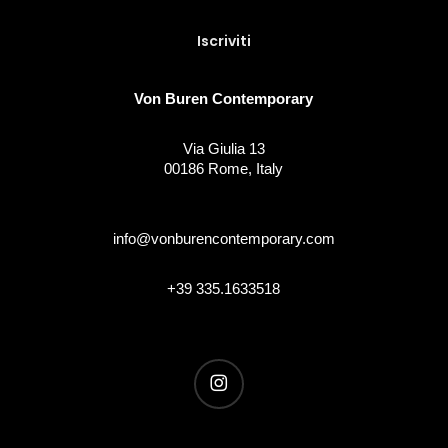
Von Buren Contemporary
Via Giulia 13
00186 Rome, Italy
info@vonburencontemporary.com
+39 335.1633518
instagram