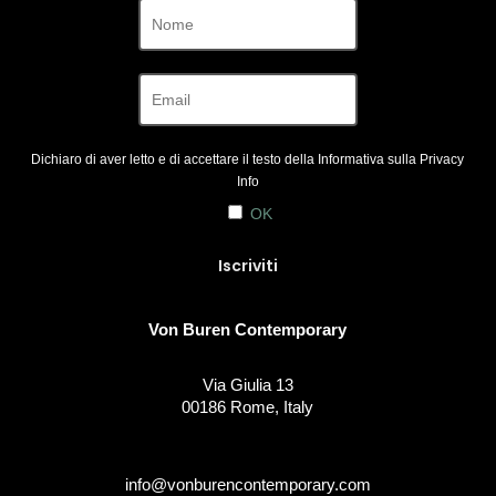
Dichiaro di aver letto e di accettare il testo della Informativa sulla
Privacy
Info
OK
Von Buren Contemporary
Via Giulia 13
00186 Rome, Italy
info@vonburencontemporary.com