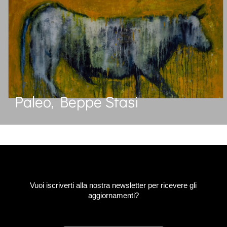
Paleo, Beppe Stasi
Vuoi iscriverti alla nostra newsletter per ricevere gli
aggiornamenti?