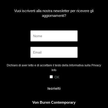
Vuoi iscriverti alla nostra newsletter per ricevere gli
aggiornamenti?
Dichiaro di aver letto e di accettare il testo della Informativa sulla
Privacy
Info
OK
Von Buren Contemporary