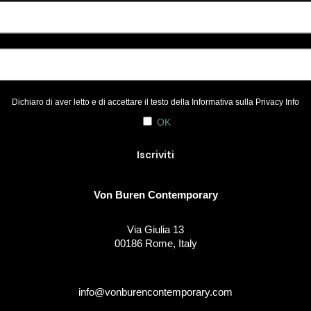
Dichiaro di aver letto e di accettare il testo della Informativa sulla
Privacy Info
OK
Von Buren Contemporary
Via Giulia 13
00186 Rome, Italy
info@vonburencontemporary.com