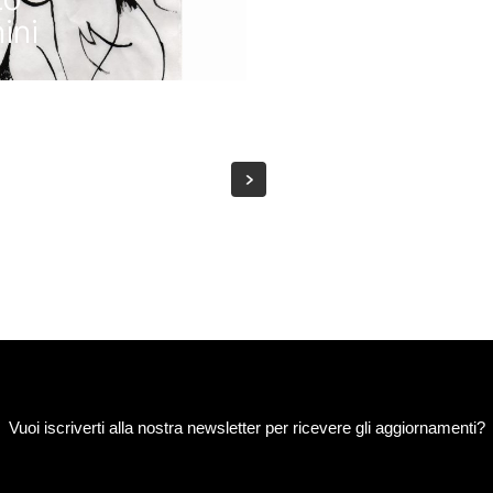
ini
Vuoi iscriverti alla nostra newsletter per ricevere gli aggiornamenti?