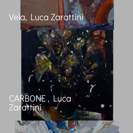
Vela, Luca Zarattini
CARBONE , Luca
Zarattini