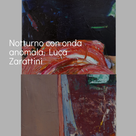
Notturno con onda
anomala, Luca
Zarattini