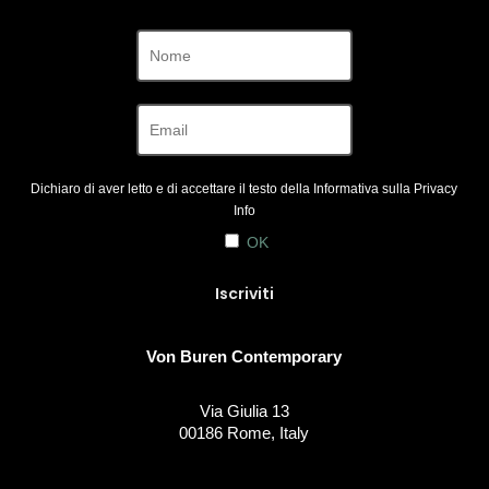
Dichiaro di aver letto e di accettare il testo della Informativa sulla
Privacy
Info
OK
Von Buren Contemporary
Via Giulia 13
00186 Rome, Italy