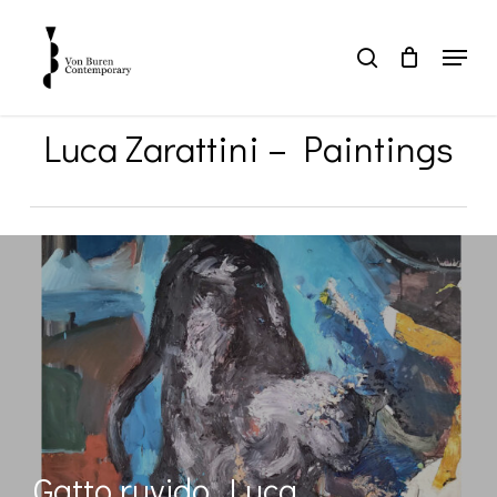
Skip
to
Menu
search
main
Close
content
Menu
Luca Zarattini – Paintings
Gatto ruvido, Luca