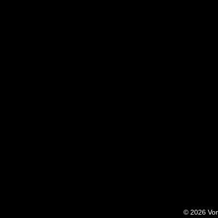
© 2026 Von