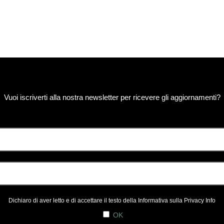
Vuoi iscriverti alla nostra newsletter per ricevere gli aggiornamenti?
Dichiaro di aver letto e di accettare il testo della Informativa sulla
Privacy Info
OK