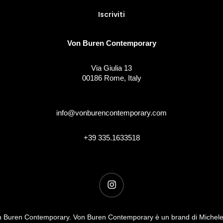
Von Buren Contemporary
Via Giulia 13
00186 Rome, Italy
info@vonburencontemporary.com
+39 335.1633518
instagram
 Buren Contemporary. Von Buren Contemporary è un brand di Michel