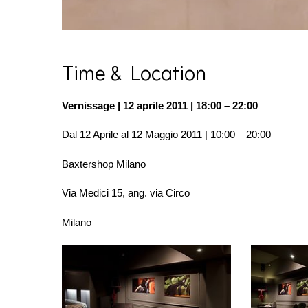
Time & Location
Vernissage | 12 aprile 2011 | 18:00 – 22:00
Dal 12 Aprile al 12 Maggio 2011 | 10:00 – 20:00
Baxtershop Milano
Via Medici 15, ang. via Circo
Milano
essence
essence
1
2