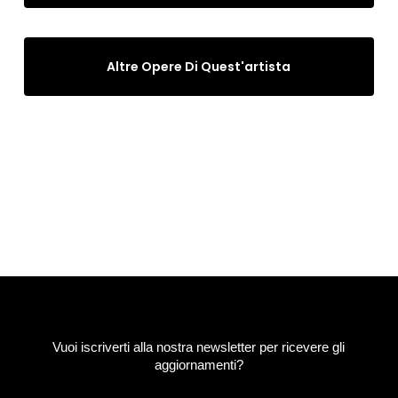
Altre Opere Di Quest'artista
Vuoi iscriverti alla nostra newsletter per ricevere gli
aggiornamenti?