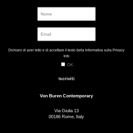
Dichiaro di aver letto e di accettare il testo della Informativa sulla
Privacy
Info
OK
Von Buren Contemporary
Via Giulia 13
00186 Rome, Italy